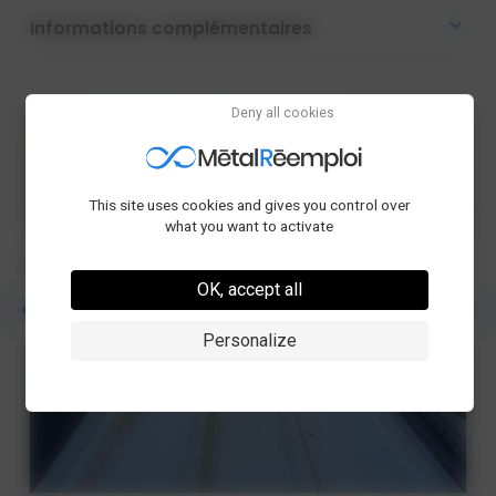
Informations complémentaires
Deny all cookies
This site uses cookies and gives you control over
what you want to activate
OK, accept all
Personalize