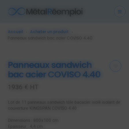
Cookies management panel
Accueil
Acheter un produit
Panneaux sandwich bac acier COVISO 4.40
Panneaux sandwich
bac acier COVISO 4.40
1936 € HT
Lot de 11 panneaux sandwich tôle bacacier isolé isolant de
couverture KINGSPAN COVISO 4.40
Dimensions : 800x100 cm
Epaisseur : 4,4 cm