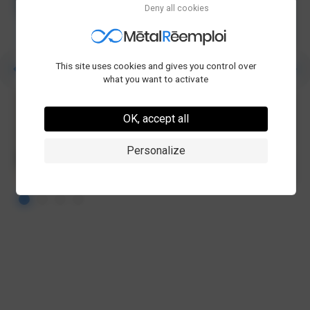
Deny all cookies
This site uses cookies and gives you control over
what you want to activate
OK, accept all
Personalize