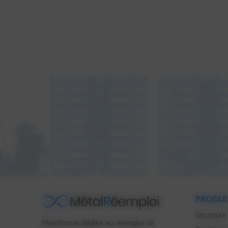
PRODUI
Structure
Plateforme dédiée au réemploi de