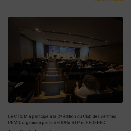
Le CTICM a participé à la 2ᵉ édition du Club des certifiés
PEMD, organisée par la SEDDRe BTP et FEDEREC.