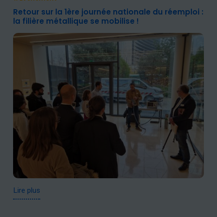
Retour sur la 1ère journée nationale du réemploi :
la filière métallique se mobilise !
Lire plus