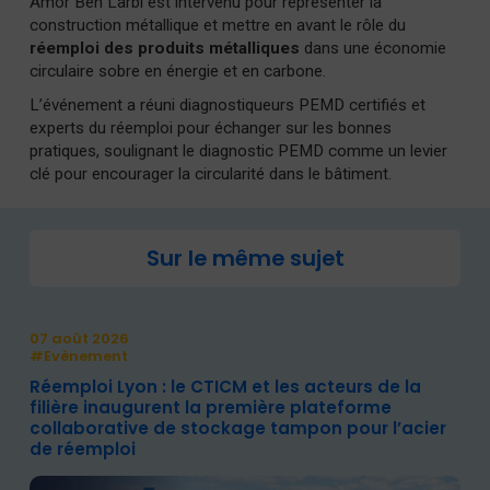
Amor Ben Larbi est intervenu pour représenter la
construction métallique et mettre en avant le rôle du
réemploi des produits métalliques
dans une économie
circulaire sobre en énergie et en carbone.
L’événement a réuni diagnostiqueurs PEMD certifiés et
experts du réemploi pour échanger sur les bonnes
pratiques, soulignant le diagnostic PEMD comme un levier
clé pour encourager la circularité dans le bâtiment.
Sur le même sujet
07 août 2026
#Evènement
Réemploi Lyon : le CTICM et les acteurs de la
filière inaugurent la première plateforme
collaborative de stockage tampon pour l’acier
de réemploi