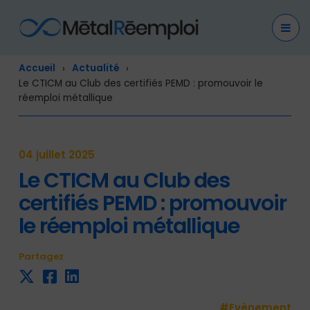
Cookies management panel
Accueil
Actualité
Le CTICM au Club des certifiés PEMD : promouvoir le
réemploi métallique
04 juillet 2025
Le CTICM au Club des
certifiés PEMD : promouvoir
le réemploi métallique
Partagez
#Evènement